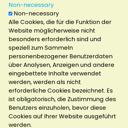
Non-necessary
Non-necessary
Alle Cookies, die für die Funktion der
Website möglicherweise nicht
besonders erforderlich sind und
speziell zum Sammeln
personenbezogener Benutzerdaten
über Analysen, Anzeigen und andere
eingebettete Inhalte verwendet
werden, werden als nicht
erforderliche Cookies bezeichnet. Es
ist obligatorisch, die Zustimmung des
Benutzers einzuholen, bevor diese
Cookies auf Ihrer Website ausgeführt
werden.