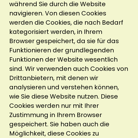
während Sie durch die Website
navigieren. Von diesen Cookies
werden die Cookies, die nach Bedarf
kategorisiert werden, in Ihrem
Browser gespeichert, da sie für das
Funktionieren der grundlegenden
Funktionen der Website wesentlich
sind. Wir verwenden auch Cookies von
Drittanbietern, mit denen wir
analysieren und verstehen können,
wie Sie diese Website nutzen. Diese
Cookies werden nur mit Ihrer
Zustimmung in Ihrem Browser
gespeichert. Sie haben auch die
Möglichkeit, diese Cookies zu