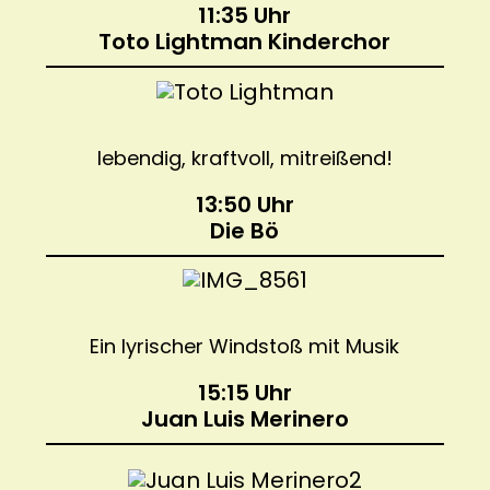
11:35 Uhr
Toto Lightman Kinderchor
lebendig, kraftvoll, mitreißend!
13:50 Uhr
Die Bö
Ein lyrischer Windstoß mit Musik
15:15 Uhr
Juan Luis Merinero