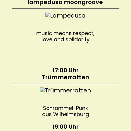
lampedusa moongroove
music means respect,
love and solidarity
17:00 Uhr
Trümmerratten
Schrammel-Punk
aus Wilhelmsburg
19:00 Uhr