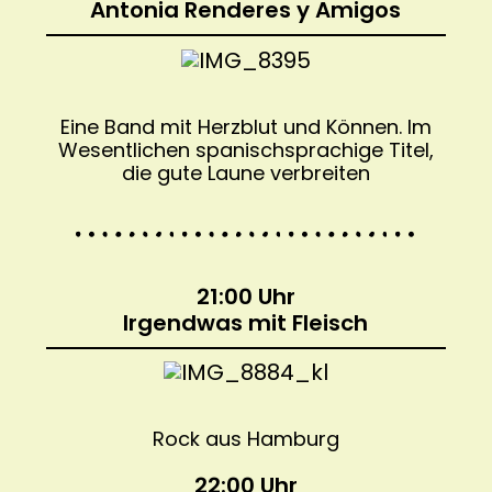
Antonia Renderes y Amigos
Eine Band mit Herzblut und Können. Im
Wesentlichen spanischsprachige Titel,
die gute Laune verbreiten
21:00 Uhr
Irgendwas mit Fleisch
Rock aus Hamburg
22:00 Uhr