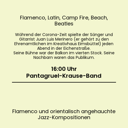
Flamenco, Latin, Camp Fire, Beach,
Beatles
Während der Corona-Zeit spielte der Sänger und
Gitarrist Juan Luis Merinero (er gehört zu den
Ehrenamtlichen im Kreativhaus Eimsbüttel) jeden
Abend in der Eichenstraße.
Seine Bühne war der Balkon im vierten Stock. Seine
Nachbarn waren das Publikum.
16:00 Uhr
Pantagruel-Krause-Band
Flamenco und orientalisch angehauchte
Jazz-Kompositionen