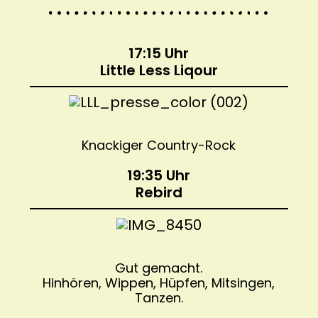
17:15 Uhr
Little Less Liqour
Knackiger Country-Rock
19:35 Uhr
Rebird
Gut gemacht.
Hinhören, Wippen, Hüpfen, Mitsingen,
Tanzen.