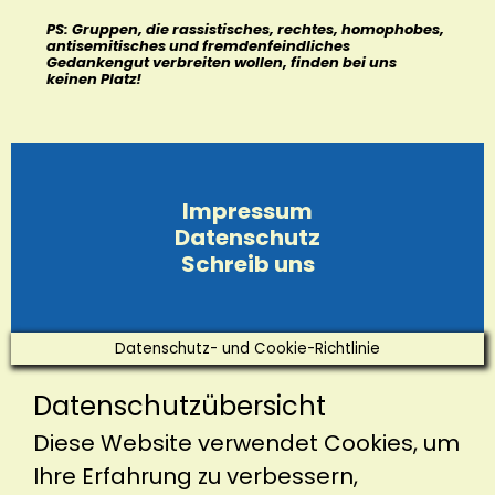
PS: Gruppen, die rassistisches, rechtes, homophobes,
antisemitisches und fremdenfeindliches
Gedankengut verbreiten wollen, finden bei uns
keinen Platz!
Impressum
Datenschutz
Schreib uns
Datenschutz- und Cookie-Richtlinie
Datenschutzübersicht
Diese Website verwendet Cookies, um
Ihre Erfahrung zu verbessern,