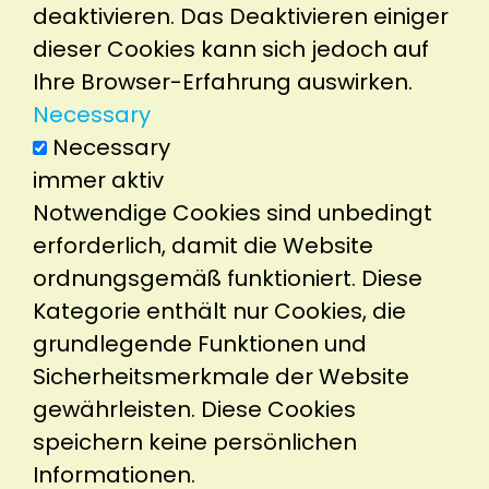
deaktivieren. Das Deaktivieren einiger
dieser Cookies kann sich jedoch auf
Ihre Browser-Erfahrung auswirken.
Necessary
Necessary
immer aktiv
Notwendige Cookies sind unbedingt
erforderlich, damit die Website
ordnungsgemäß funktioniert. Diese
Kategorie enthält nur Cookies, die
grundlegende Funktionen und
Sicherheitsmerkmale der Website
gewährleisten. Diese Cookies
speichern keine persönlichen
Informationen.