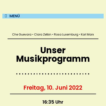
MENÜ
Che Guevara • Clara Zetkin • Rosa Luxemburg • Karl Marx
Unser
Musikprogramm
Freitag, 10. Juni 2022
16:35 Uhr