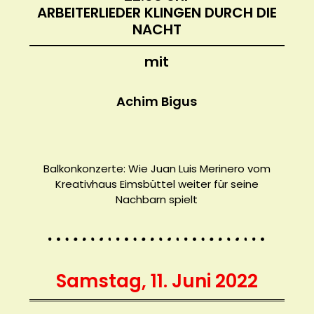
ARBEITERLIEDER KLINGEN DURCH DIE
NACHT
mit
Achim Bigus
Balkonkonzerte: Wie Juan Luis Merinero vom
Kreativhaus Eimsbüttel weiter für seine
Nachbarn spielt
Samstag, 11. Juni 2022