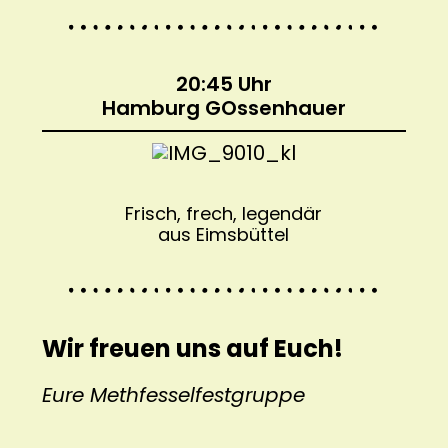
20:45 Uhr
Hamburg GOssenhauer
Frisch, frech, legendär
aus Eimsbüttel
Wir freuen uns auf Euch!
Eure Methfesselfestgruppe