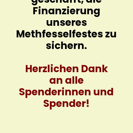
Finanzierung
unseres
Methfesselfestes zu
sichern.
Herzlichen Dank
an alle
Spenderinnen und
Spender!