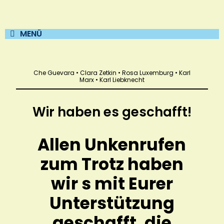
MENÜ
Che Guevara • Clara Zetkin • Rosa Luxemburg • Karl
Marx
• Karl Liebknecht
Wir haben es geschafft!
Allen
Unkenrufen
zum Trotz haben
wir s mit Eurer
Unterstützung
geschafft, die