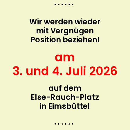
Wir werden wieder
mit Vergnügen
Position beziehen!
am
3. und 4. Juli 2026
auf dem
Else-Rauch-Platz
in Eimsbüttel