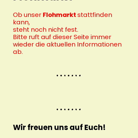
Ob unser
Flohmarkt
stattfinden
kann,
steht noch nicht fest.
Bitte ruft auf dieser Seite immer
wieder die aktuellen Informationen
ab.
Wir freuen uns auf Euch!