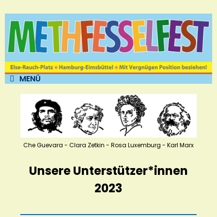
MENÜ
Che Guevara - Clara Zetkin - Rosa Luxemburg - Karl Marx
Unsere Unterstützer*innen
2023